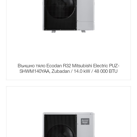
Външно тяло Ecodan R32 Mitsubishi Electric PUZ-
SHWM140YAA, Zubadan / 14.0 kW / 48 000 BTU