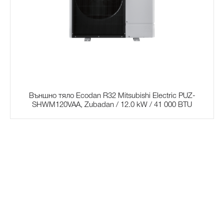
Външно тяло Ecodan R32 Mitsubishi Electric PUZ-
SHWM120VAA, Zubadan / 12.0 kW / 41 000 BTU