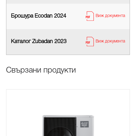
Брошура Ecodan 2024
Виж документа
Каталог Zubadan 2023
Виж документа
Свързани продукти