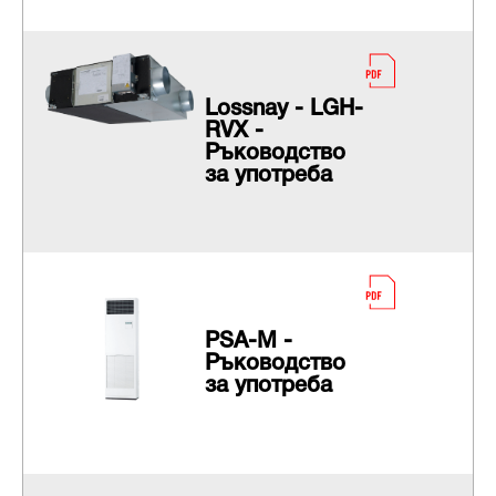
Lossnay - LGH-
RVX -
Ръководство
за употреба
PSA-M -
Ръководство
за употреба