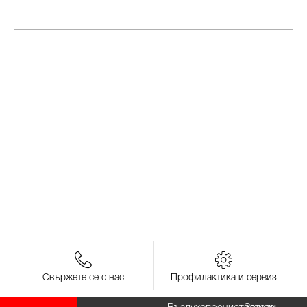
Свържете се с нас
Профилактика и сервиз