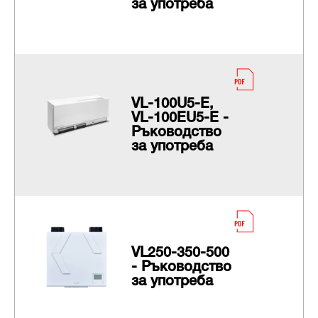
за употреба
VL-100U5-E,
VL-100EU5-E -
Ръководство
за употреба
VL250-350-500
- Ръководство
за употреба