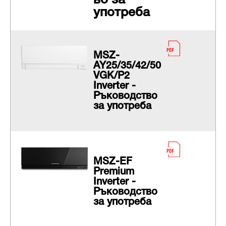
во за
употреба
MSZ-
AY25/35/42/50
VGK/P2
Inverter -
Ръководство
за употреба
MSZ-EF
Premium
Inverter -
Ръководство
за употреба