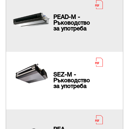
PEAD-M -
Ръководство
за употреба
SEZ-M -
Ръководство
за употреба