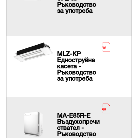
Ръководство
за употреба
MLZ-KP
Едноструйна
касета -
Ръководство
за употреба
MA-E85R-E
Въздухопречи
ствател -
Ръководство