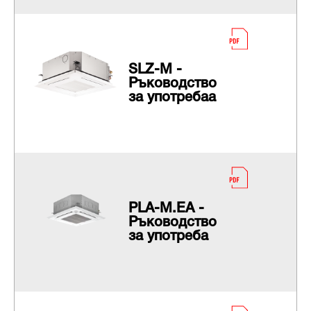
SLZ-M -
Ръководство
за употребаа
PLA-M.EA -
Ръководство
за употреба