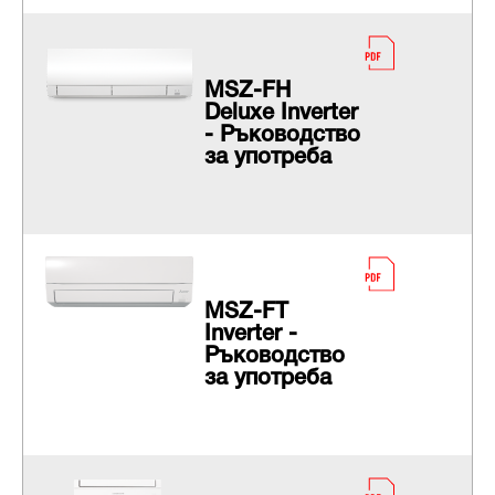
MSZ-FH
Deluxe Inverter
- Ръководство
за употреба
MSZ-FT
Inverter -
Ръководство
за употреба