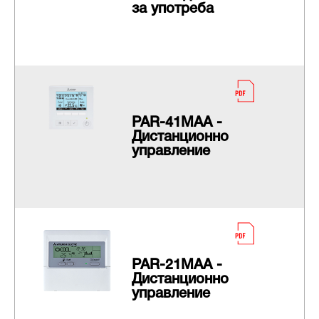
за употреба
PAR-41MAA -
Дистанционно
управление
PAR-21MAA -
Дистанционно
управление