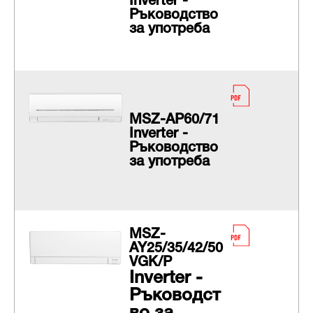
Inverter -
Ръководство
за употреба
MSZ-AP60/71
Inverter -
Ръководство
за употреба
MSZ-
AY25/35/42/50
VGK/P
Inverter -
Ръководст