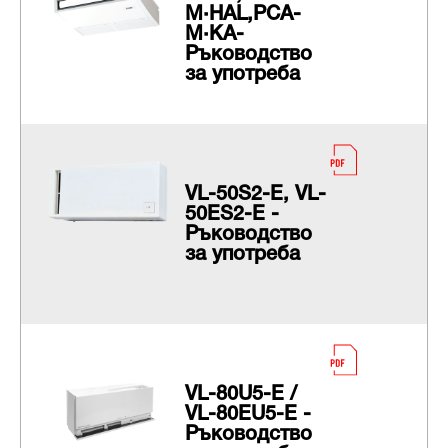
M·HAL,PCA-
M·KA-
Ръководство
за употреба
VL-50S2-E, VL-
50ES2-E -
Ръководство
за употреба
VL-80U5-E /
VL-80EU5-E -
Ръководство