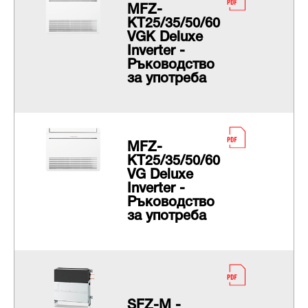
MFZ-
KT25/35/50/60
VGK Deluxe
Inverter -
Ръководство
за употреба
MFZ-
KT25/35/50/60
VG Deluxe
Inverter -
Ръководство
за употреба
SFZ-M -