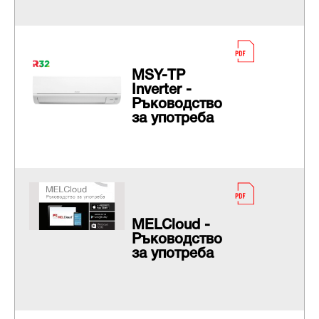
MSY-TP
Inverter -
Ръководство
за употреба
МELCloud -
Ръководство
за употреба