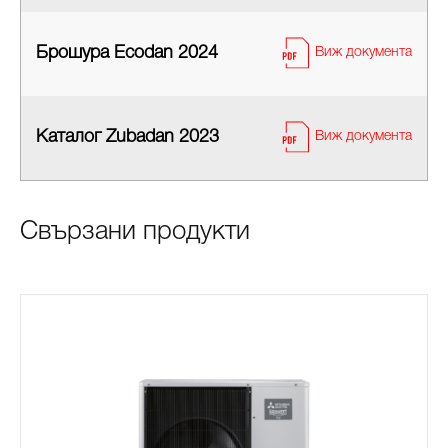
Брошура Ecodan 2024
Виж документа
Каталог Zubadan 2023
Виж документа
Свързани продукти