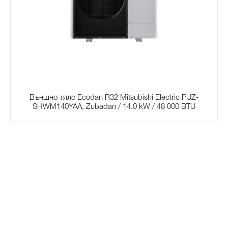
Външно тяло Ecodan R32 Mitsubishi Electric PUZ-
SHWM140YAA, Zubadan / 14.0 kW / 48 000 BTU