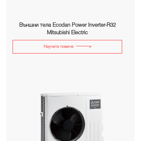
Външни тела Ecodan Power Inverter-R32
Mitsubishi Electric
Научете повече