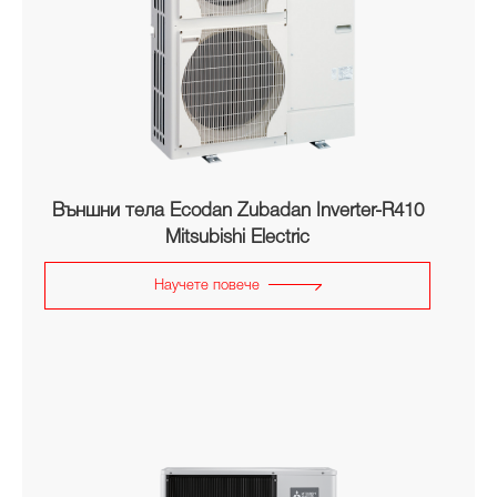
Външни тела Ecodan Zubadan Inverter-R410
Mitsubishi Electric
Научете повече