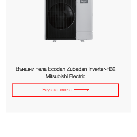
Външни тела Ecodan Zubadan Inverter-R32
Mitsubishi Electric
Научете повече