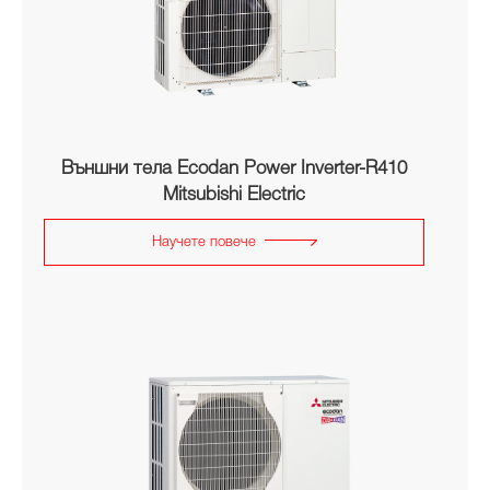
Външни тела Ecodan Power Inverter-R410
Mitsubishi Electric
Научете повече