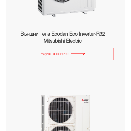
Външни тела Ecodan Eco Inverter-R32
Mitsubishi Electric
Научете повече