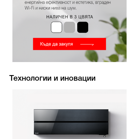
Технологии и иновации