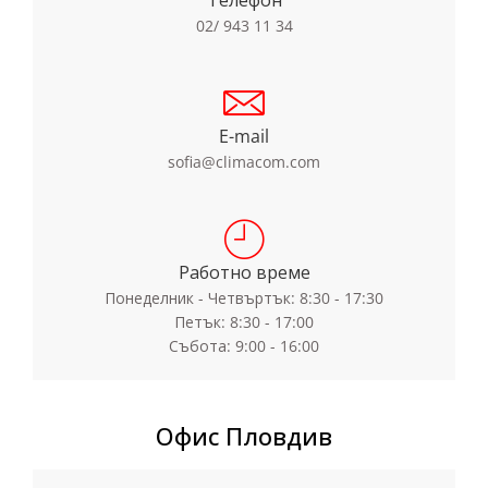
02/ 943 11 34
E-mail
sofia@climacom.com
Работно време
Понеделник - Четвъртък: 8:30 - 17:30
Петък: 8:30 - 17:00
Събота: 9:00 - 16:00
Офис Пловдив