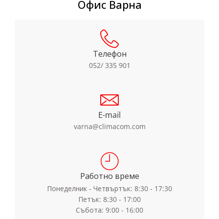
Офис Варна
Телефон
052/ 335 901
E-mail
varna@climacom.com
Работно време
Понеделник - Четвъртък: 8:30 - 17:30
Петък: 8:30 - 17:00
Събота: 9:00 - 16:00