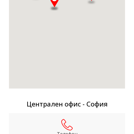
Централен офис - София
Телефон