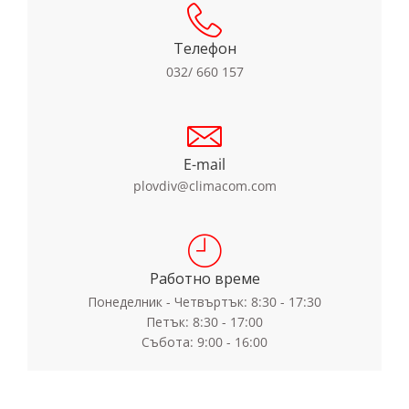
Телефон
032/ 660 157
E-mail
plovdiv@climacom.com
Работно време
Понеделник - Четвъртък: 8:30 - 17:30
Петък: 8:30 - 17:00
Събота: 9:00 - 16:00