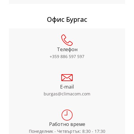
Офис Бургас
Телефон
+359 886 597 597
E-mail
burgas@climacom.com
Работно време
Понеделник - Четвъртък: 8:30 - 17:30