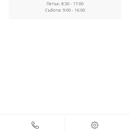
Петък: 8:30 - 17:00
Събота: 9:00 - 16:00