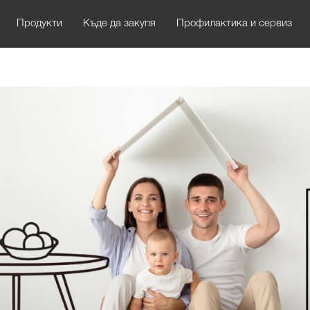
Продукти
Къде да закупя
Профилактика и сервиз