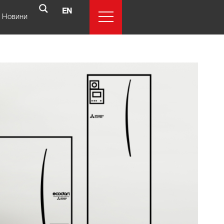
EN
Новини