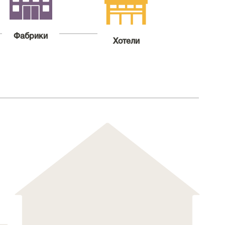
Фабрики
Хотели