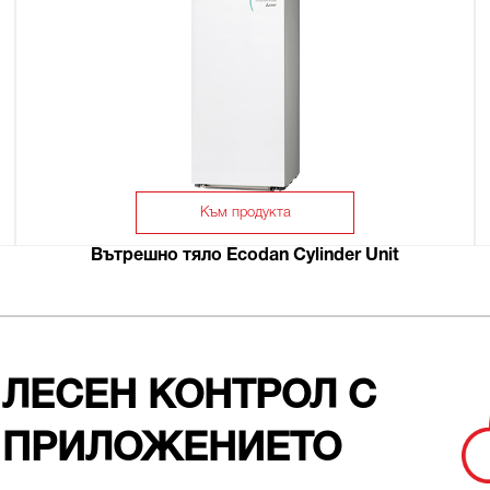
Към продукта
Вътрешно тяло Ecodan Cylinder Unit
ЛЕСЕН КОНТРОЛ С
ПРИЛОЖЕНИЕТО