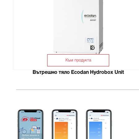
Към продукта
Вътрешно тяло Ecodan Hydrobox Unit