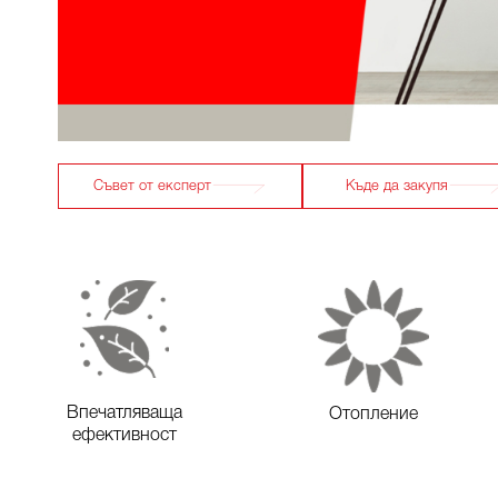
Съвет от експерт
Къде да закупя
Впечатляваща
Отопление
ефективност