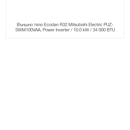
Външно тяло Ecodan R32 Mitsubishi Electric PUZ-
SWM100VAA, Power Inverter / 10.0 kW / 34 000 BTU