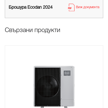
Брошура Ecodan 2024
Виж документа
Свързани продукти