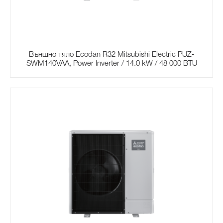
Външно тяло Ecodan R32 Mitsubishi Electric PUZ-
SWM140VAA, Power Inverter / 14.0 kW / 48 000 BTU