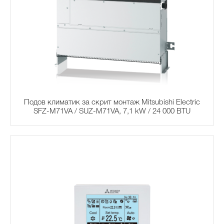
Подов климатик за скрит монтаж Mitsubishi Electric
SFZ-M71VA / SUZ-M71VA, 7,1 kW / 24 000 BTU