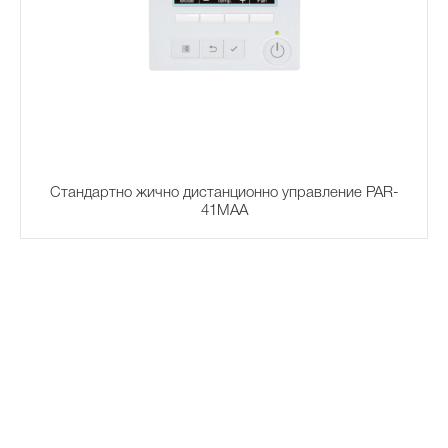
Стандартно жично дистанционно управление PAR-
41MAA