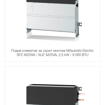
Подов климатик за скрит монтаж Mitsubishi Electric
SFZ-M25VA / SUZ-M25VA, 2,5 kW / 9 000 BTU