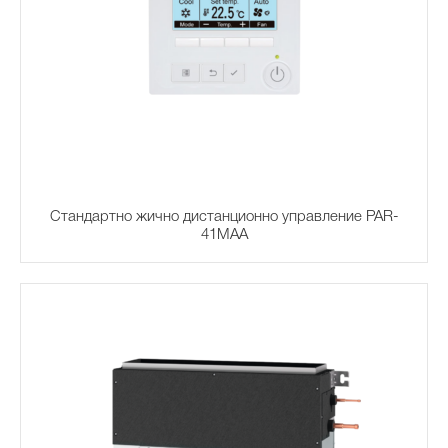
Стандартно жично дистанционно управление PAR-
41MAA