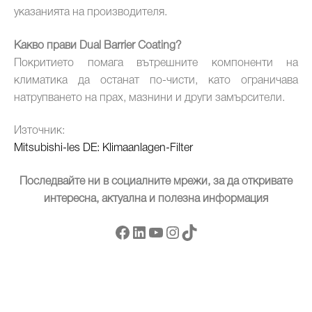
указанията на производителя.
Какво прави Dual Barrier Coating?
Покритието помага вътрешните компоненти на
климатика да останат по-чисти, като ограничава
натрупването на прах, мазнини и други замърсители.
Източник:
Mitsubishi-les DE: Klimaanlagen-Filter
Последвайте ни в социалните мрежи, за да откривате
интересна, актуална и полезна информация