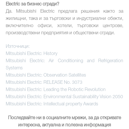
Electric за бизнес сгради?
Да. Mitsubishi Electric предлага решения както за
жилищни, така и за търговски и индустриални обекти,
включително офиси, хотели, търговски центрове,
производствени предприятия и обществени сгради.
Източници:
Mitsubishi Electric: History
Mitsubishi Electric: Air Conditioning and Refrigeration
Systems
Mitsubishi Electric: Observation Satellites
Mitsubishi Electric: RELEASE No. 3073
Mitsubishi Electric: Leading the Robotic Revolution
Mitsubishi Electric: Environmental Sustainability Vision 2050
Mitsubishi Electric: Intellectual property Awards
Последвайте ни в социалните мрежи, за да откривате
интересна, актуална и полезна информация