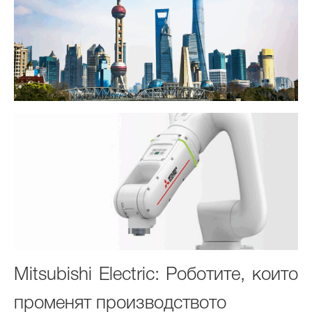
Mitsubishi Electric: Роботите, които
променят производството