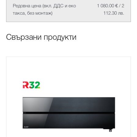
Редовна цена (вкл. ДДС и еко
1 080.00 € / 2
такса, без монтаж)
112.30 лв.
Свързани продукти