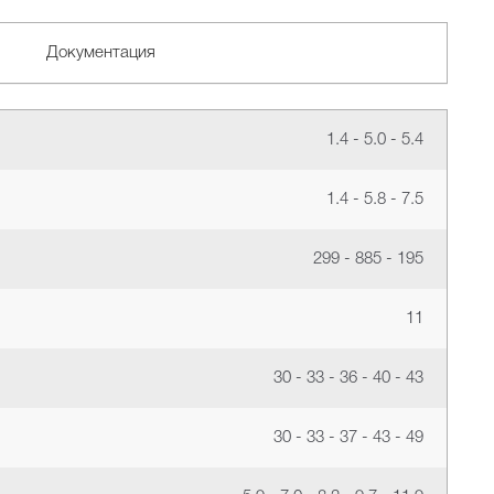
Документация
1.4 - 5.0 - 5.4
1.4 - 5.8 - 7.5
299 - 885 - 195
11
30 - 33 - 36 - 40 - 43
30 - 33 - 37 - 43 - 49