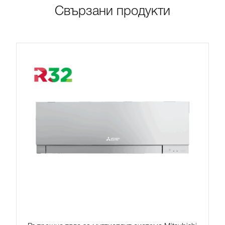
Свързани продукти