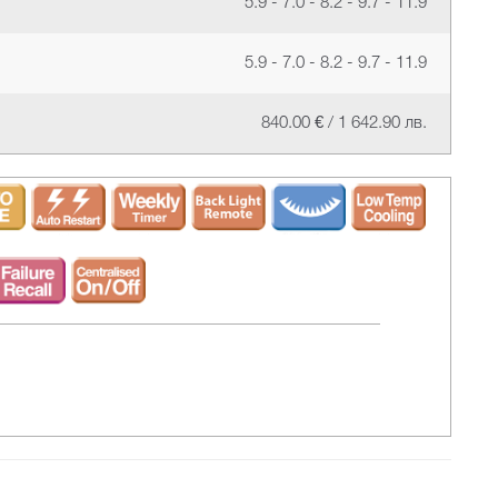
5.9 - 7.0 - 8.2 - 9.7 - 11.9
5.9 - 7.0 - 8.2 - 9.7 - 11.9
840.00 € / 1 642.90 лв.