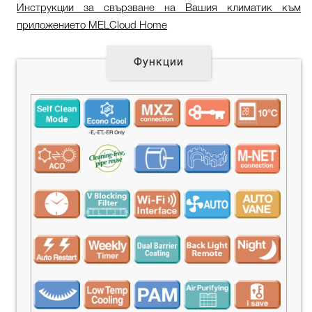
Инструкции за свързване на Вашия климатик към
приложението MELCloud Home
Функции