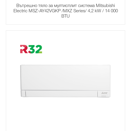
Вътрешно тяло за мултисплит система Mitsubishi
Electric MSZ-AY42VGKP /MXZ Series/ 4,2 kW / 14 000
BTU