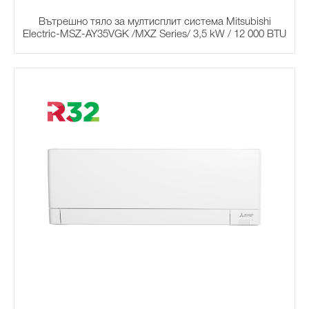
Вътрешно тяло за мултисплит система Mitsubishi
Electric-MSZ-AY35VGK /MXZ Series/ 3,5 kW / 12 000 BTU