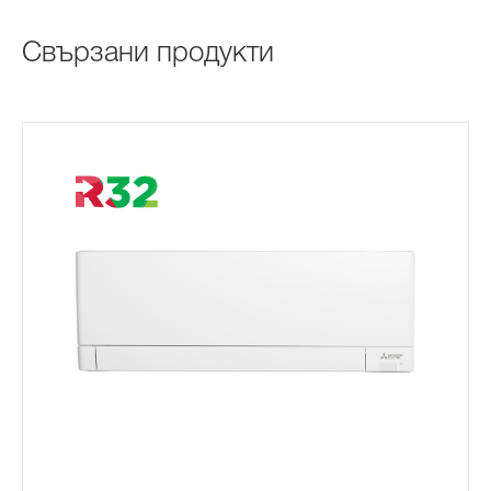
Свързани продукти