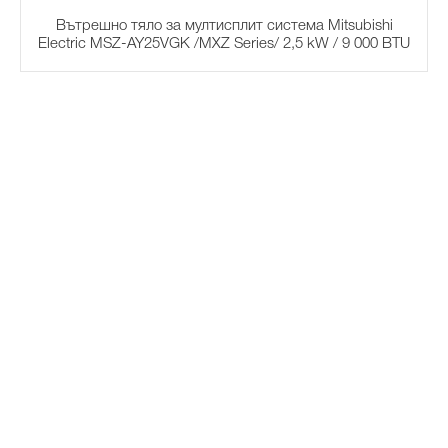
Вътрешно тяло за мултисплит система Mitsubishi
Electric MSZ-AY25VGK /MXZ Series/ 2,5 kW / 9 000 BTU