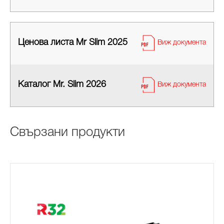
Ценова листа Mr Slim 2025
Виж документа
Каталог Mr. Slim 2026
Виж документа
Свързани продукти