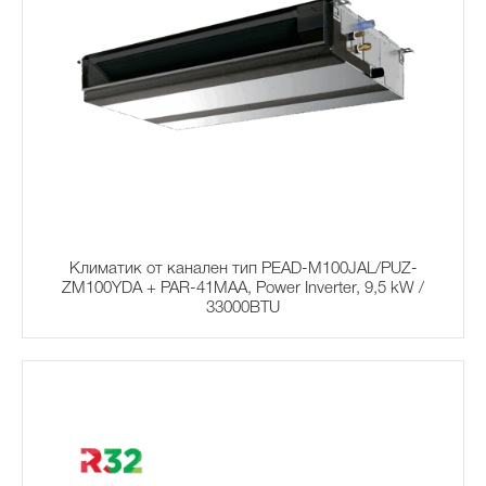
Климатик от канален тип PEAD-M100JAL/PUZ-
ZM100YDA + PAR-41MAA, Power Inverter, 9,5 kW /
33000BTU