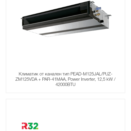
Климатик от канален тип PEAD-M125JAL/PUZ-
ZM125VDA + PAR-41MAA, Power Inverter, 12,5 kW /
42000BTU