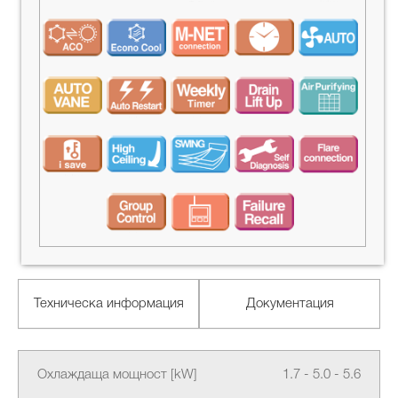
Техническа информация
Документация
Охлаждаща мощност [kW]
1.7 - 5.0 - 5.6