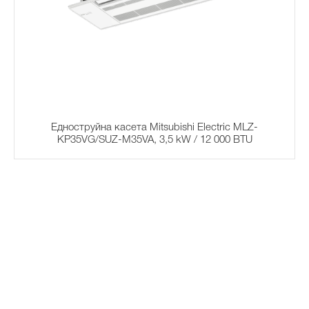
Едноструйна касета Mitsubishi Electric MLZ-
KP35VG/SUZ-M35VA, 3,5 kW / 12 000 BTU