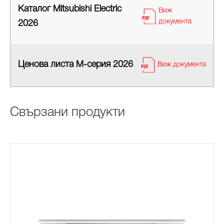
Каталог Mitsubishi Electric
Виж
документа
2026
Ценова листа M-серия 2026
Виж документа
Свързани продукти