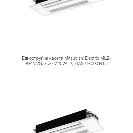
Едноструйна касета Mitsubishi Electric MLZ-
KP25VG/SUZ-M25VA, 2,5 kW / 9 000 BTU