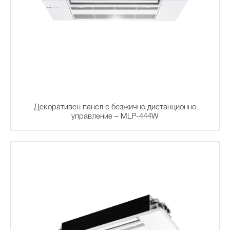
Декоративен панел с безжично дистанционно
управление – MLP-444W