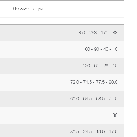
Документация
350 - 263 - 175 - 88
160 - 90 - 40 - 10
120 - 61 - 29 - 15
72.0 - 74.5 - 77.5 - 80.0
60.0 - 64.5 - 68.5 - 74.5
30
30.5 - 24.5 - 19.0 - 17.0