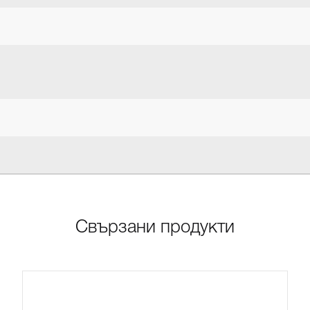
Свързани продукти