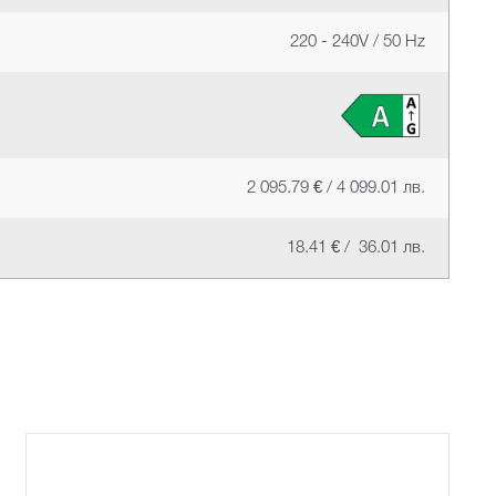
220 - 240V / 50 Hz
2 095.79 € / 4 099.01 лв.
18.41 € / 36.01 лв.