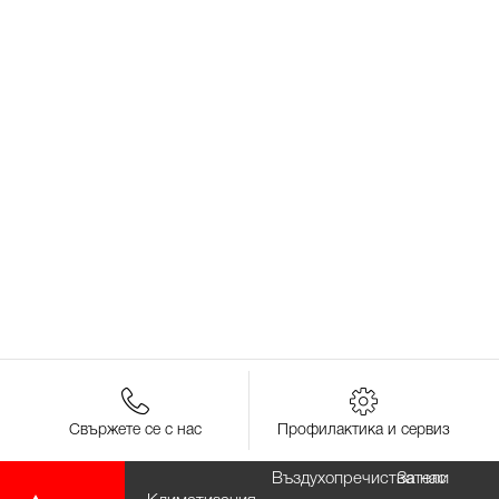
Свържете се с нас
Профилактика и сервиз
Въздухопречистватели
За нас