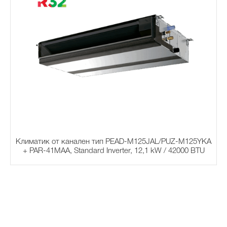
Климатик от канален тип PEAD-M125JAL/PUZ-M125YKA
+ PAR-41MAA, Standard Inverter, 12,1 kW / 42000 BTU