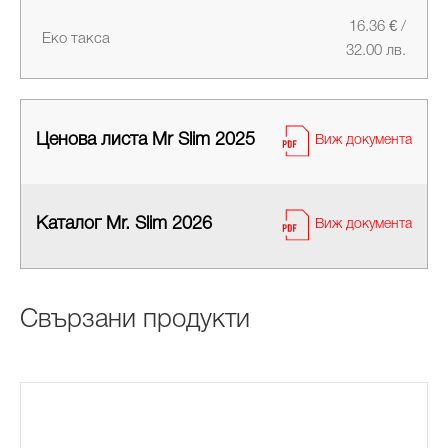
16.36 € /
Еко такса
32.00 лв.
Ценова листа Mr Slim 2025
Виж документа
Каталог Mr. Slim 2026
Виж документа
Свързани продукти