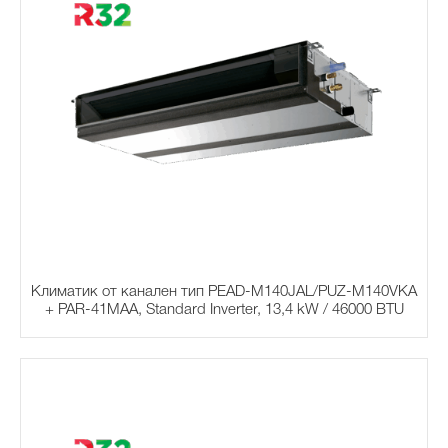
Климатик от канален тип PEAD-M140JAL/PUZ-M140VKA
+ PAR-41MAA, Standard Inverter, 13,4 kW / 46000 BTU