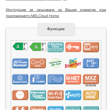
Инструкции за свързване на Вашия климатик към
приложението MELCloud Home
Функции