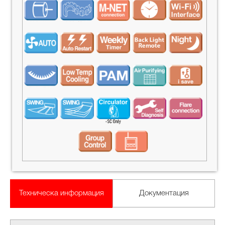
Техническа информация
Документация