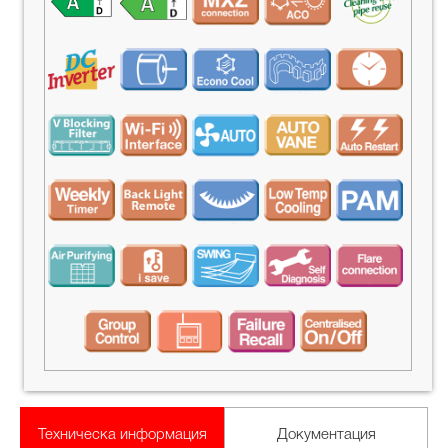
Техническа информация
Документация