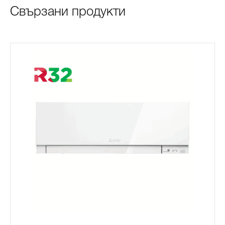
Свързани продукти