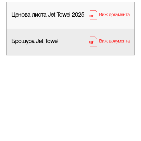
Ценова листа Jet Towel 2025
Виж документа
Брошура Jet Towel
Виж документа