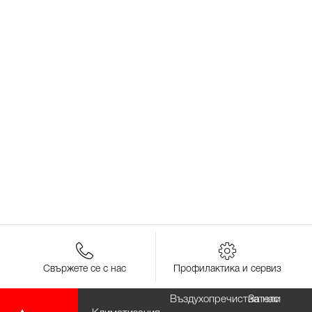
Свържете се с нас
Профилактика и сервиз
Въздухопречистватели
За нас