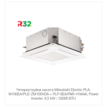
Четириструйна касета Mitsubishi Electric PLA-
M100EA/PUZ-ZM100VDA + PLP-6EA/PAR-41MAA, Power
Inverter, 9,5 kW / 33000 BTU