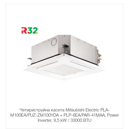
Четириструйна касета Mitsubishi Electric PLA-
M100EA/PUZ-ZM100YDA + PLP-6EA/PAR-41MAA, Power
Inverter, 9,5 kW / 33000 BTU