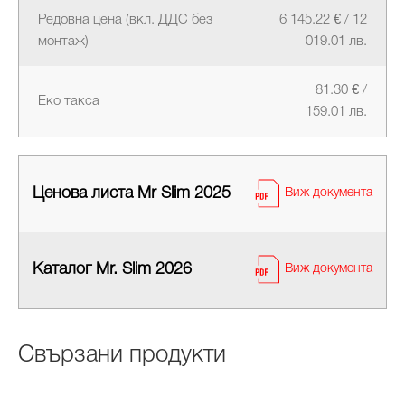
Редовна цена (вкл. ДДС без
6 145.22 € / 12
монтаж)
019.01 лв.
81.30 € /
Еко такса
159.01 лв.
Ценова листа Mr Slim 2025
Виж документа
Каталог Mr. Slim 2026
Виж документа
Свързани продукти