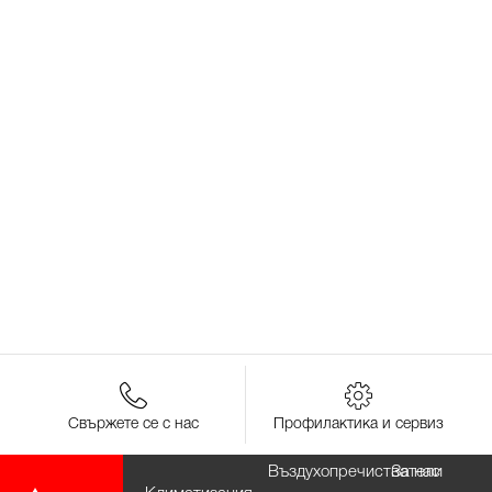
Свържете се с нас
Профилактика и сервиз
Въздухопречистватели
За нас