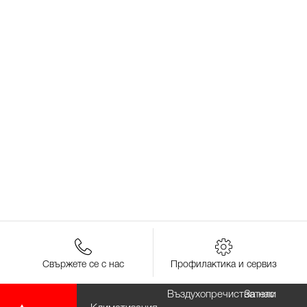
Свържете се с нас
Профилактика и сервиз
Въздухопречистватели
За нас