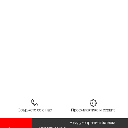
Свържете се с нас
Профилактика и сервиз
Въздухопречистватели
За нас