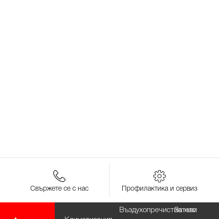
Свържете се с нас
Профилактика и сервиз
Въздухопречистватели
За нас