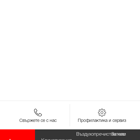
Свържете се с нас
Профилактика и сервиз
Въздухопречистватели
За нас