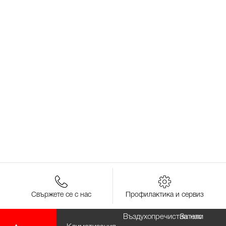
Свържете се с нас
Профилактика и сервиз
Въздухопречистватели
За нас