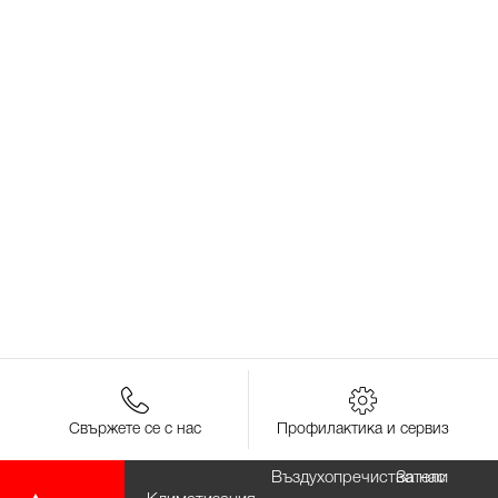
Свържете се с нас
Профилактика и сервиз
Въздухопречистватели
За нас