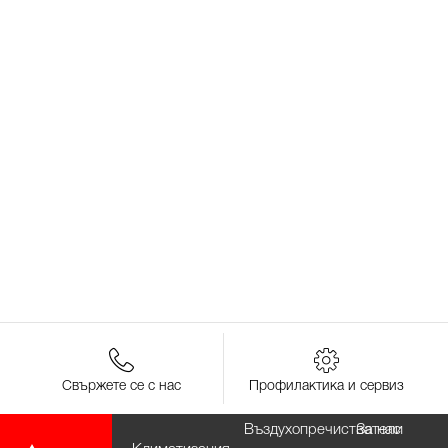
Свържете се с нас
Профилактика и сервиз
Въздухопречистватели
За нас