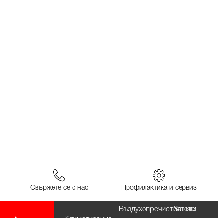
Свържете се с нас
Профилактика и сервиз
Въздухопречистватели
За нас