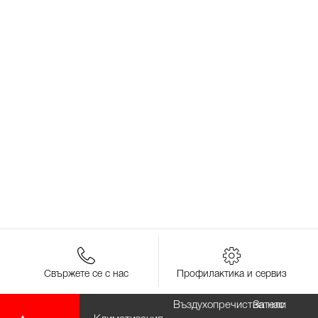
Свържете се с нас
Профилактика и сервиз
Въздухопречистватели
За нас