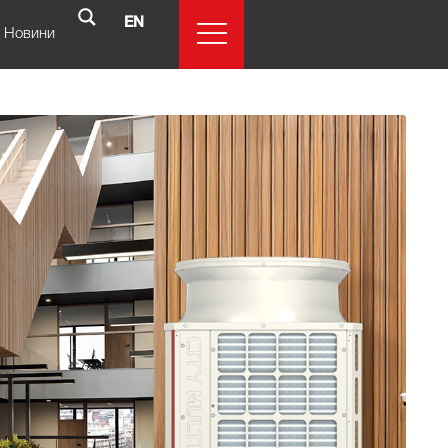
EN
Новини