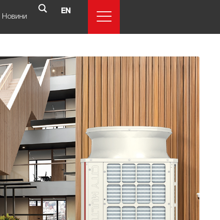
EN
Новини