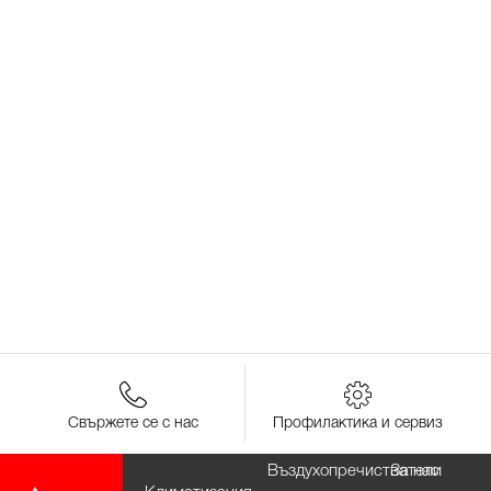
Свържете се с нас
Профилактика и сервиз
Въздухопречистватели
За нас