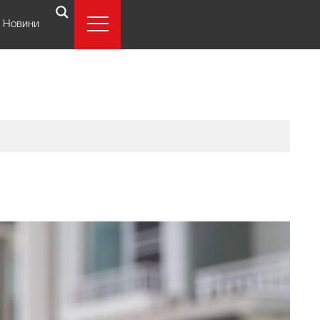
Новини