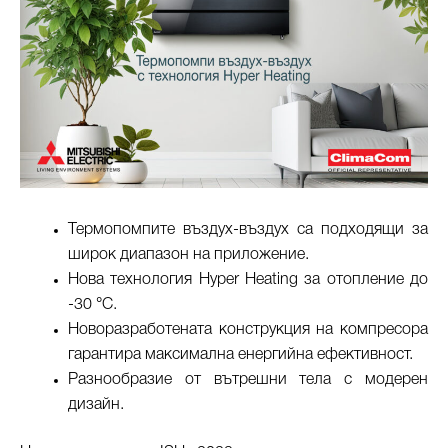
Термопомпите въздух-въздух са подходящи за
широк диапазон на приложение.
Нова технология Hyper Heating за отопление до
-30 °C.
Новоразработената конструкция на компресора
гарантира максимална енергийна ефективност.
Разнообразие от вътрешни тела с модерен
дизайн.