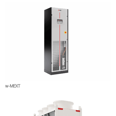
w-MEXT