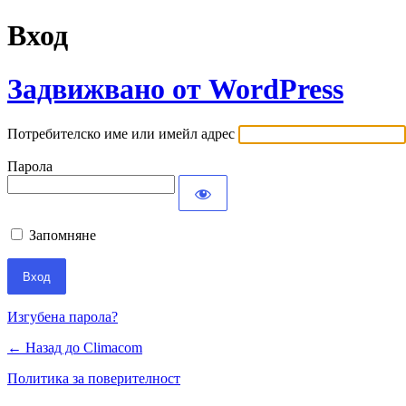
Вход
Задвижвано от WordPress
Потребителско име или имейл адрес
Парола
Запомняне
Изгубена парола?
← Назад до Climacom
Политика за поверителност