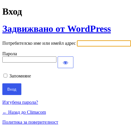
Вход
Задвижвано от WordPress
Потребителско име или имейл адрес
Парола
Запомняне
Изгубена парола?
← Назад до Climacom
Политика за поверителност