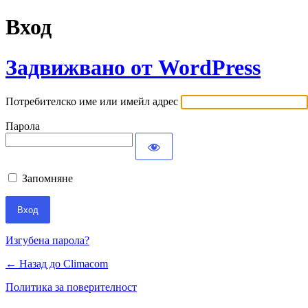
Вход
Задвижвано от WordPress
Потребителско име или имейл адрес
Парола
Запомняне
Изгубена парола?
← Назад до Climacom
Политика за поверителност