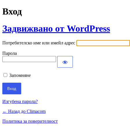
Вход
Задвижвано от WordPress
Потребителско име или имейл адрес
Парола
Запомняне
Изгубена парола?
← Назад до Climacom
Политика за поверителност