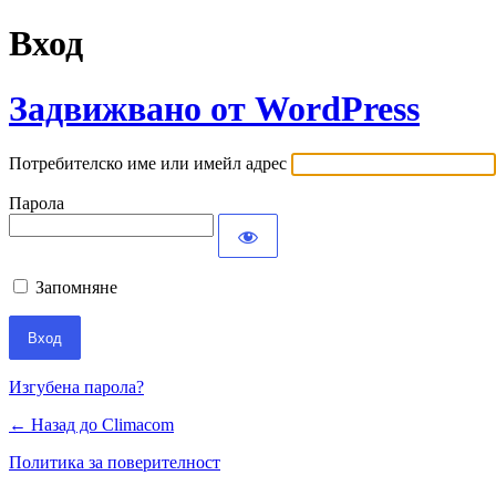
Вход
Задвижвано от WordPress
Потребителско име или имейл адрес
Парола
Запомняне
Изгубена парола?
← Назад до Climacom
Политика за поверителност