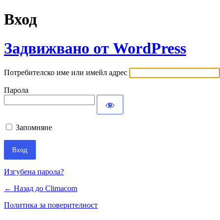
Вход
Задвижвано от WordPress
Потребителско име или имейл адрес
Парола
Запомняне
Изгубена парола?
← Назад до Climacom
Политика за поверителност