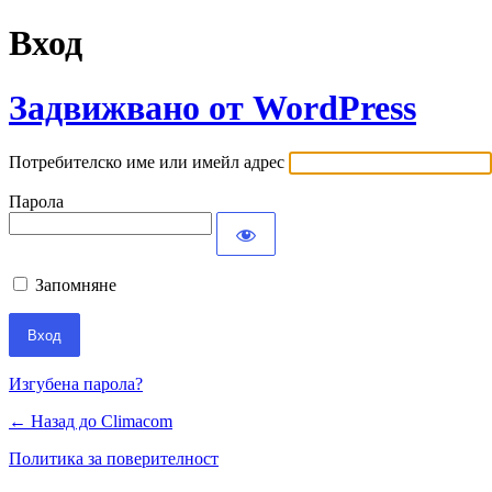
Вход
Задвижвано от WordPress
Потребителско име или имейл адрес
Парола
Запомняне
Изгубена парола?
← Назад до Climacom
Политика за поверителност