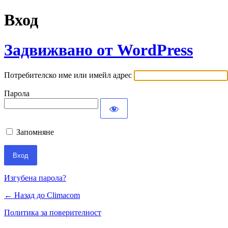
Вход
Задвижвано от WordPress
Потребителско име или имейл адрес
Парола
Запомняне
Изгубена парола?
← Назад до Climacom
Политика за поверителност